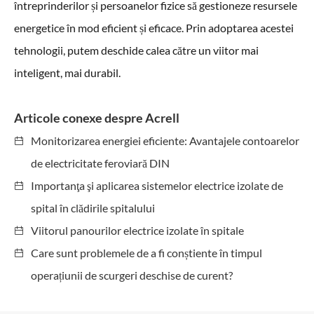
întreprinderilor și persoanelor fizice să gestioneze resursele
energetice în mod eficient și eficace. Prin adoptarea acestei
tehnologii, putem deschide calea către un viitor mai
inteligent, mai durabil.
Articole conexe despre Acrell
Monitorizarea energiei eficiente: Avantajele contoarelor
de electricitate feroviară DIN
Importanţa şi aplicarea sistemelor electrice izolate de
spital în clădirile spitalului
Viitorul panourilor electrice izolate în spitale
Care sunt problemele de a fi conștiente în timpul
operațiunii de scurgeri deschise de curent?