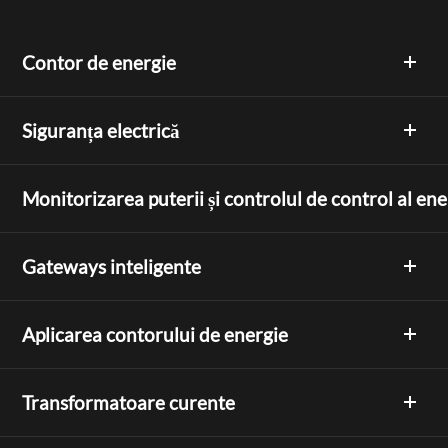
Contor de energie
Siguranța electrică
Monitorizarea puterii și controlul de control al ene
Gateways inteligente
Aplicarea contorului de energie
Transformatoare curente