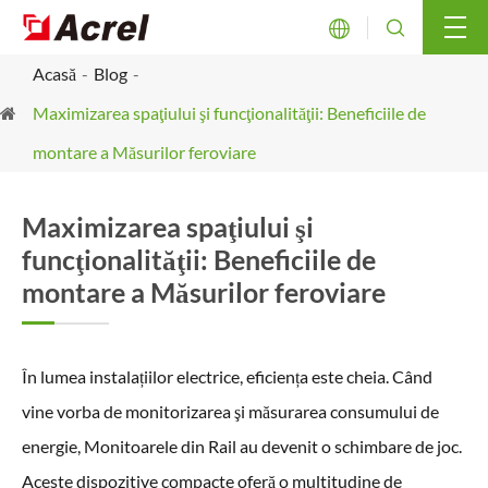


Acasă
Blog
Maximizarea spaţiului şi funcţionalităţii: Beneficiile de
montare a Măsurilor feroviare
Maximizarea spaţiului şi
funcţionalităţii: Beneficiile de
montare a Măsurilor feroviare
În lumea instalațiilor electrice, eficiența este cheia. Când
vine vorba de monitorizarea şi măsurarea consumului de
energie, Monitoarele din Rail au devenit o schimbare de joc.
Aceste dispozitive compacte oferă o multitudine de