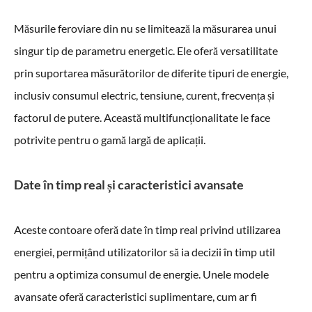
Măsurile feroviare din nu se limitează la măsurarea unui
singur tip de parametru energetic. Ele oferă versatilitate
prin suportarea măsurătorilor de diferite tipuri de energie,
inclusiv consumul electric, tensiune, curent, frecvența și
factorul de putere. Această multifuncționalitate le face
potrivite pentru o gamă largă de aplicații.
Date în timp real și caracteristici avansate
Aceste contoare oferă date în timp real privind utilizarea
energiei, permițând utilizatorilor să ia decizii în timp util
pentru a optimiza consumul de energie. Unele modele
avansate oferă caracteristici suplimentare, cum ar fi