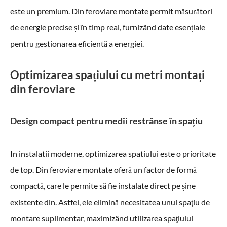
este un premium. Din feroviare montate permit măsurători
de energie precise și în timp real, furnizând date esențiale
pentru gestionarea eficientă a energiei.
Optimizarea spațiului cu metri montați
din feroviare
Design compact pentru medii restrânse în spațiu
In instalatii moderne, optimizarea spatiului este o prioritate
de top. Din feroviare montate oferă un factor de formă
compactă, care le permite să fie instalate direct pe șine
existente din. Astfel, ele elimină necesitatea unui spaţiu de
montare suplimentar, maximizând utilizarea spaţiului