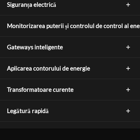
Siguranța electrică
Monitorizarea puterii și controlul de control al ene
Gateways inteligente
Aplicarea contorului de energie
Transformatoare curente
Legătură rapidă