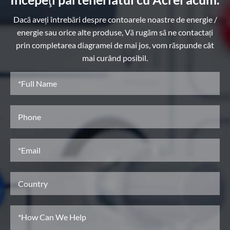
Dacă aveți întrebări despre contoarele noastre de energie /
energie sau orice alte produse, Vă rugăm să ne contactați
prin completarea diagramei de mai jos, vom răspunde cât
mai curând posibil.