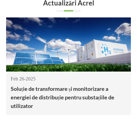
Actualizări Acrel
Feb 26-2025
Soluție de transformare și monitorizare a
energiei de distribuție pentru substațiile de
utilizator