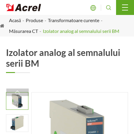


Acasă
Produse
Transformatoare curente
Măsurarea CT
Izolator analog al semnalului serii BM
Izolator analog al semnalului
serii BM
