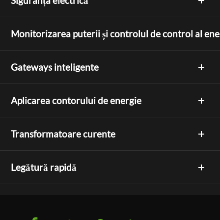
Siguranța electrică
Monitorizarea puterii și controlul de control al ene
Gateways inteligente
Aplicarea contorului de energie
Transformatoare curente
Legătură rapidă