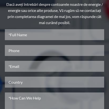
Dacă aveți întrebări despre contoarele noastre de energie /
energie sau orice alte produse, Vă rugăm să ne contactați
prin completarea diagramei de mai jos, vom răspunde cât
mai curând posibil.