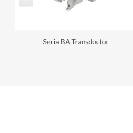
Seria BA Transductor