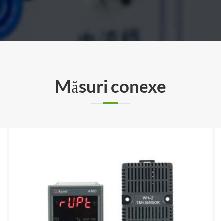
Măsuri conexe