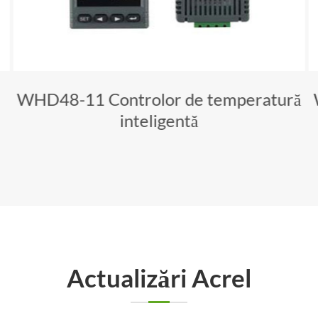
WHD48-11 Controlor de temperatură
inteligentă
Actualizări Acrel