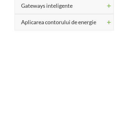
Gateways inteligente

Aplicarea contorului de energie
