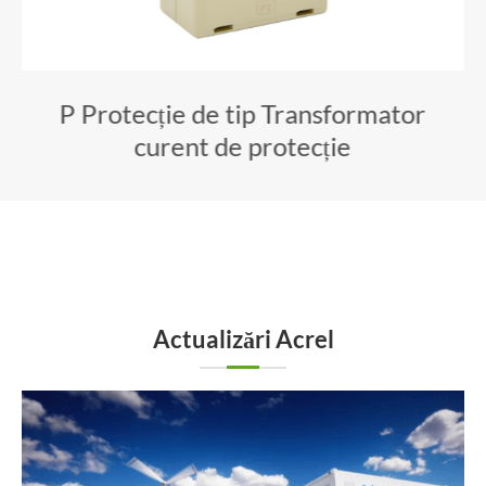
P Protecție de tip Transformator
curent de protecție
Actualizări Acrel