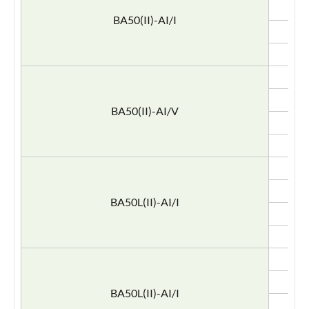
BA50(II)-AI/I
BA50(II)-AI/V
BA50L(II)-AI/I
BA50L(II)-AI/I